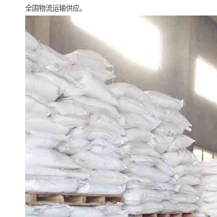
全国物流运输供应。