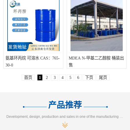
氨基环丙烷 可溶水 CAS：765-
MDEA N-甲基二乙醇胺 桶装出
30-0
售
首页
1
2
3
4
5
6
下页
尾页
产品推荐
Development, design, production and sales in one of the manufacturing enterprises