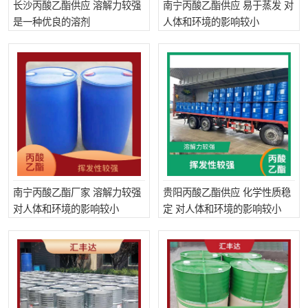
长沙丙酸乙酯供应 溶解力较强
南宁丙酸乙酯供应 易于蒸发 对
是一种优良的溶剂
人体和环境的影响较小
南宁丙酸乙酯厂家 溶解力较强
贵阳丙酸乙酯供应 化学性质稳
对人体和环境的影响较小
定 对人体和环境的影响较小