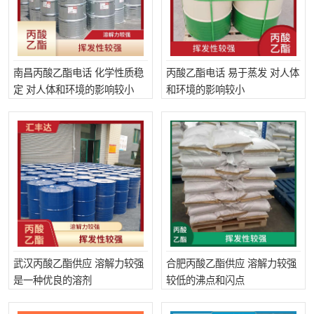
南昌丙酸乙酯电话 化学性质稳
丙酸乙酯电话 易于蒸发 对人体
定 对人体和环境的影响较小
和环境的影响较小
武汉丙酸乙酯供应 溶解力较强
合肥丙酸乙酯供应 溶解力较强
是一种优良的溶剂
较低的沸点和闪点