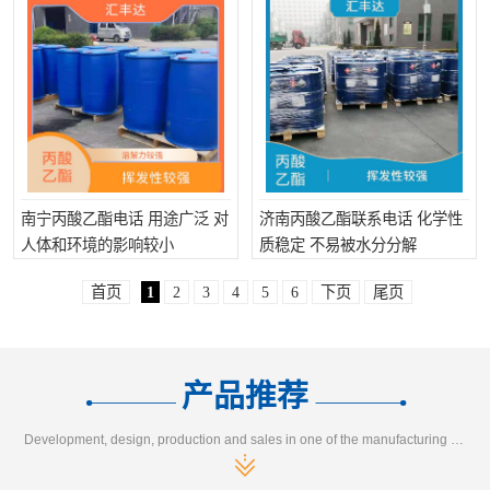
南宁丙酸乙酯电话 用途广泛 对
济南丙酸乙酯联系电话 化学性
人体和环境的影响较小
质稳定 不易被水分分解
首页
1
2
3
4
5
6
下页
尾页
产品推荐
Development, design, production and sales in one of the manufacturing enterprises