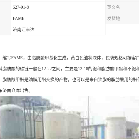
627-91-8
英文名
FAME
发货地
济南汇丰达
，缩写FAME，由脂肪酸甲基化生成。黄白色油状液体，包装规格可按客
其脂肪酸的碳链一般在12-22之间，主要是12-18的饱和脂肪酸甲酯和
脂肪酸甲酯是油脂用酯交换的产物，也可以是来自油脂的脂肪酸用的酯化产物。酯
东济南仓库出售。