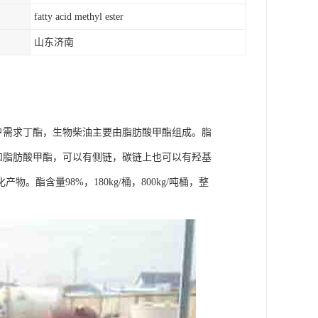
fatty acid methyl ester
山东济南
户需求丁酯，生物柴油主要由脂肪酸甲酯组成。脂
不饱和脂肪酸甲酯，可以有侧链，碳链上也可以有羟基
含量98%，180kg/桶，800kg/吨桶，整