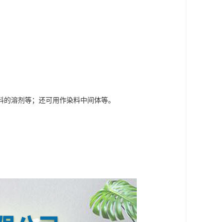
料的溶剂等；还可用作染料中间体等。