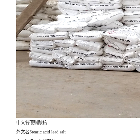
中文名硬脂酸铅
外文名Stearic acid lead salt