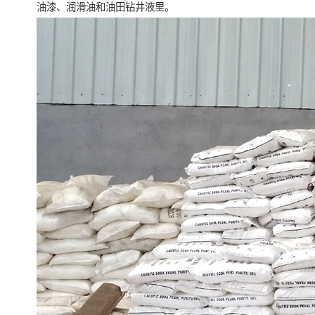
油漆、润滑油和油田钻井液里。