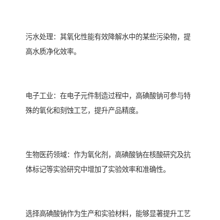
污水处理：其氧化性能有效降解水中的某些污染物，提
高水质净化效率。
电子工业：在电子元件制造过程中，高碘酸钠可参与特
殊的氧化和刻蚀工艺，提升产品精度。
生物医药领域：作为氧化剂，高碘酸钠在核酸研究及抗
体标记等实验研究中增加了实验效率和准确性。
选择高碘酸钠作为生产和实验材料，能够显著提升工艺