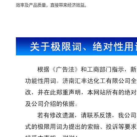
效率及产品质量，直接带来经济效益。