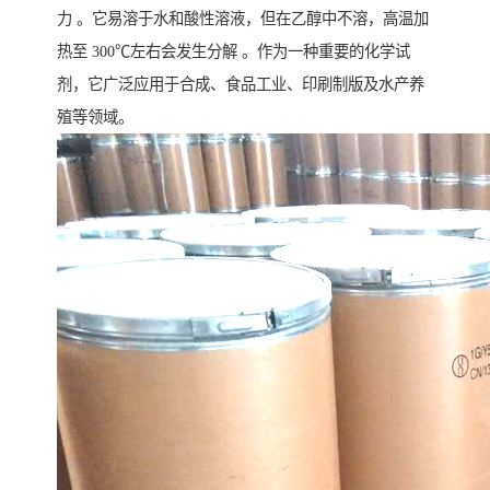
力 。它易溶于水和酸性溶液，但在乙醇中不溶，高温加
热至 300℃左右会发生分解 。作为一种重要的化学试
剂，它广泛应用于合成、食品工业、印刷制版及水产养
殖等领域。