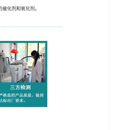
的催化剂和氧化剂。