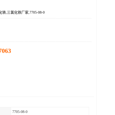
铁,三氯化铁厂家,7705-08-0
7063
7705-08-0