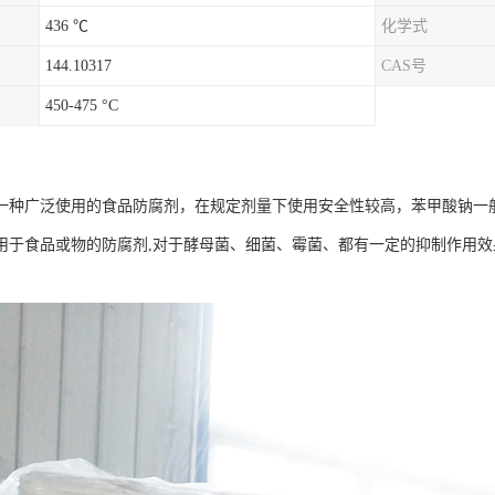
436 ℃
化学式
144.10317
CAS号
450-475 °C
一种广泛使用的食品防腐剂，在规定剂量下使用安全性较高，苯甲酸钠一
用于食品或物的防腐剂,对于酵母菌、细菌、霉菌、都有一定的抑制作用效