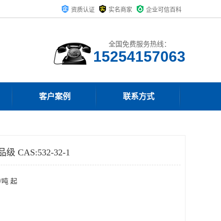
资质认证
实名商家
企业可信百科
全国免费服务热线：
15254157063
客户案例
联系方式
CAS:532-32-1
/吨 起