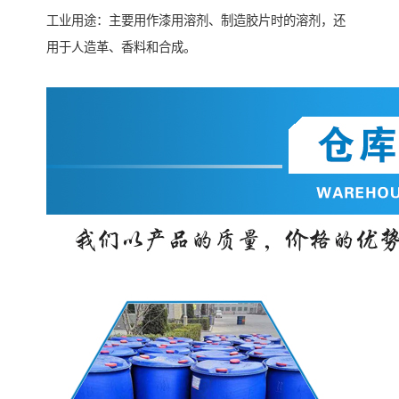
工业用途：主要用作漆用溶剂、制造胶片时的溶剂，还
用于人造革、香料和合成。