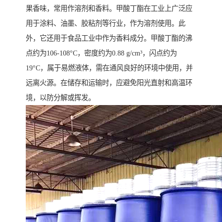
果香味，常用作溶剂和香料。甲酸丁酯在工业上广泛应
用于涂料、油墨、胶粘剂等行业，作为溶剂使用。此
外，它还用于食品工业中作为香料成分。甲酸丁酯的沸
点约为106-108°C，密度约为0.88 g/cm³，闪点约为
19°C，属于易燃液体，需在通风良好的环境中使用，并
远离火源。在储存和运输时，应避免阳光直射和高温环
境，以防分解或挥发。