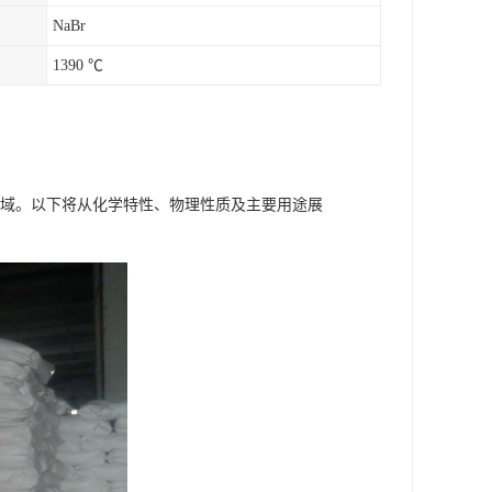
NaBr
1390 ℃
领域。以下将从化学特性、物理性质及主要用途展