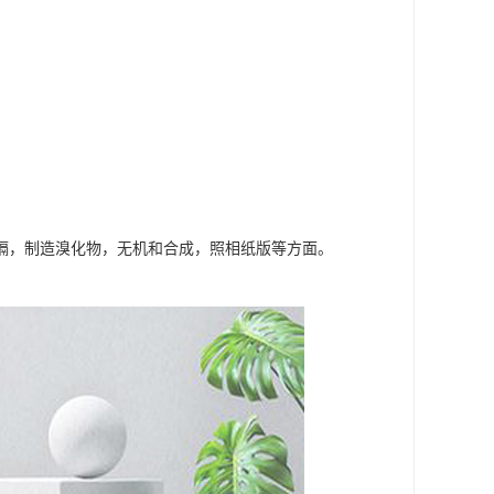
镉，制造溴化物，无机和合成，照相纸版等方面。