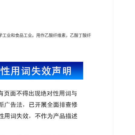
学工业和食品工业。用作乙酸纤维素，乙酸丁酸纤