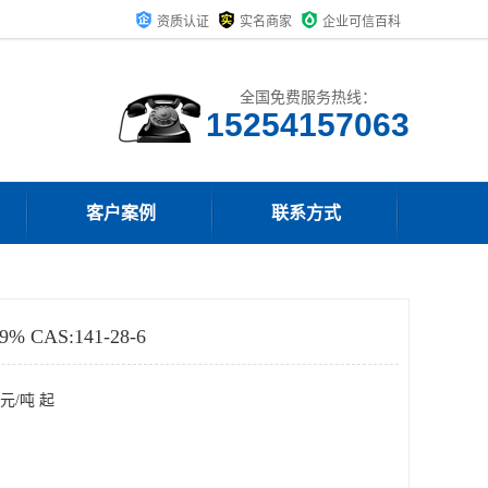
资质认证
实名商家
企业可信百科
全国免费服务热线：
15254157063
客户案例
联系方式
CAS:141-28-6
元/吨 起