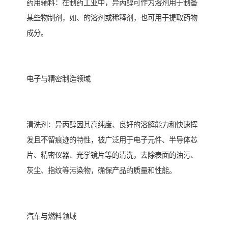
药用辅料：在制药工业中，异丙醇可作为溶剂用于制备
某些物制剂，如、的溶剂或稀释剂，也可用于提取药物
成分。
电子与精密制造领域
清洗剂：异丙醇因其高纯度、良好的溶解能力和快速挥
发且不留痕迹的特性，被广泛用于电子元件、半导体芯
片、精密仪器、光学镜片等的清洗，去除表面的油污、
灰尘、指纹等污染物，确保产品的质量和性能。
汽车与燃料领域