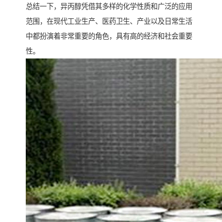
总结一下，异丙醇凭借其多样的化学性质和广泛的应用
范围，在现代工业生产、医药卫生、产业以及日常生活
中都扮演着非常重要的角色，具有高的经济和社会重要
性。