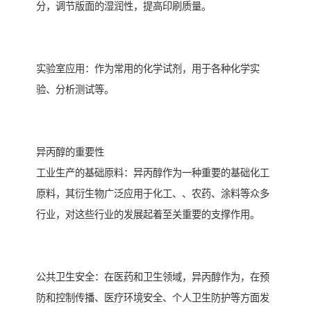
分，调节版面的湿润性，提高印刷质量。
实验室应用：作为常用的化学试剂，用于各种化学实
验、分析测试等。
异丙醇的重要性
工业生产的基础原料：异丙醇作为一种重要的基础化工
原料，其衍生物广泛应用于化工、、农药、涂料等众多
行业，对这些行业的发展起着至关重要的支撑作用。
公共卫生安全：在医药和卫生领域，异丙醇作为，在预
防和控制传播、医疗环境安全、个人卫生防护等方面发