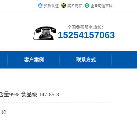
资质认证
实名商家
企业可信百科
全国免费服务热线：
15254157063
客户案例
联系方式
99% 食品级 147-85-3
 起
斤