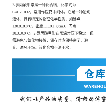
2-氯丙酸甲酯是一种化合物，化学式为
C4H7ClO2，常用作医药中间体。它是一种透明
液体，具有特定的物理化学性质，如沸点
130.8±8.0°C，密度1.1±0.1 g/cm3，闪点
38.3±0.0°C。2-氯丙酸甲酯在常温常压下稳定，但
需避免与氧化物接触，储存时应保持密闭、避
光、通风干燥。该化合物不溶于水，