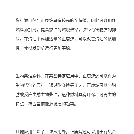
‌燃料添加剂‌：正庚烷具有较高的辛烷值，因此可以用作
燃料添加剂，提高燃油的燃烧效率，减少有害物质的排
放。在汽油中添加适量的正庚烷，可以改善汽油的抗爆
性，使得发动机运行更加平稳。
‌生物柴油原料‌：在某些特定应用中，正庚烷还可以作为
生物柴油的原料。通过酯交换等工艺，正庚烷可以与脂
肪酸反应生成生物柴油，这种燃料具有环保、可再生的
特点，符合当前能源发展的趋势。
‌其他应用‌：除了上述应用外，正庚烷还可以用于有机合