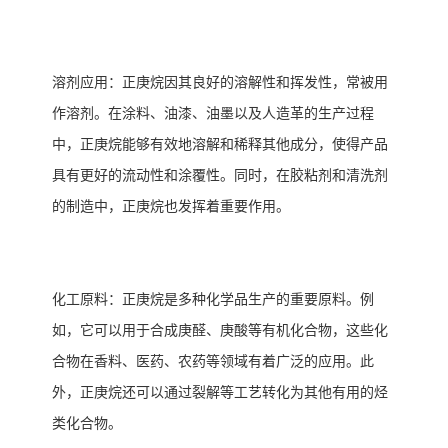
‌溶剂应用‌：正庚烷因其良好的溶解性和挥发性，常被用
作溶剂。在涂料、油漆、油墨以及人造革的生产过程
中，正庚烷能够有效地溶解和稀释其他成分，使得产品
具有更好的流动性和涂覆性。同时，在胶粘剂和清洗剂
的制造中，正庚烷也发挥着重要作用。
‌化工原料‌：正庚烷是多种化学品生产的重要原料。例
如，它可以用于合成庚醛、庚酸等有机化合物，这些化
合物在香料、医药、农药等领域有着广泛的应用。此
外，正庚烷还可以通过裂解等工艺转化为其他有用的烃
类化合物。