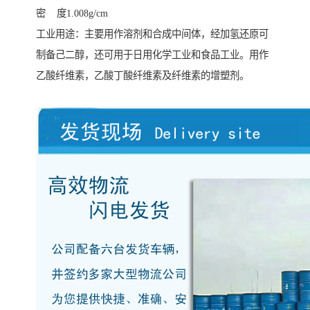
密 度1.008g/cm
工业用途：主要用作溶剂和合成中间体，经加氢还原可
制备己二醇，还可用于日用化学工业和食品工业。用作
乙酸纤维素，乙酸丁酸纤维素及纤维素的增塑剂。