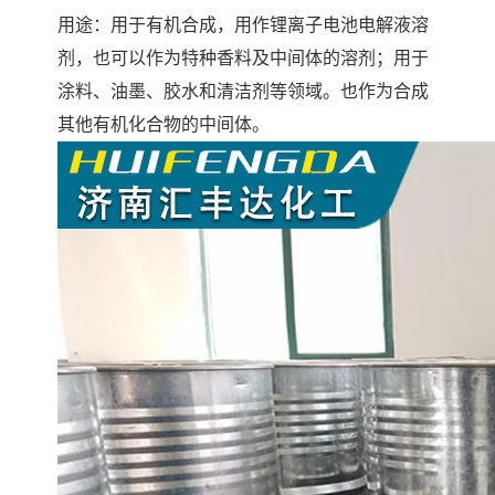
用途：用于有机合成，用作锂离子电池电解液溶
剂，也可以作为特种香料及中间体的溶剂；用于
涂料、油墨、胶水和清洁剂等领域。也作为合成
其他有机化合物的中间体。