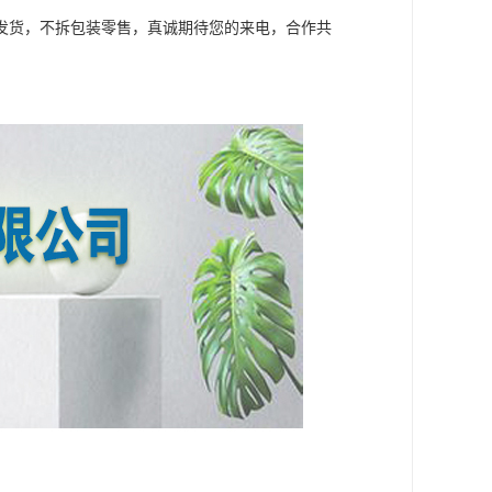
袋发货，不拆包装零售，真诚期待您的来电，合作共