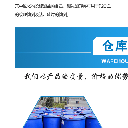
其中氯化物及硫酸盐的含量。硼氟酸钾亦可用于铝合金
的纹理蚀刻及钛、硅片的蚀刻。