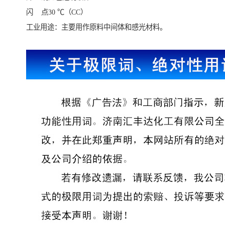
闪 点30 ℃（CC）
工业用途：主要用作原料中间体和感光材料。