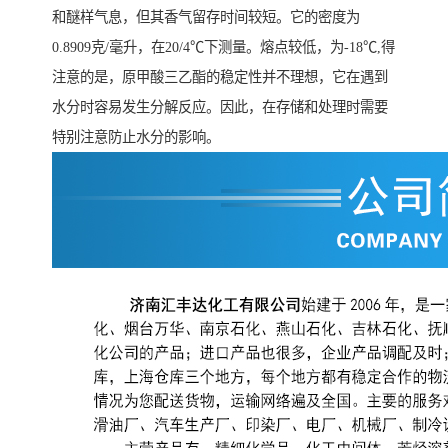
和醚样气息，但其香气留存时间较短。它的密度为
0.8909克/毫升，在20/4℃下测量。熔点较低，为-18℃,得
注意的是，原甲酸三乙酯的稳定性并不理想，它在遇到
水分时容易发生分解反应。因此，在存储和处理时需要
特别注意防止水分的影响。