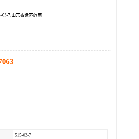
5-03-7,山东香紫苏醇商
7063
515-03-7