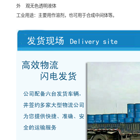
外 观无色透明液体
工业用途：主要用作溶剂，也可用于合成中间体等。