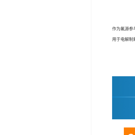
作为氟源参
用于电解制