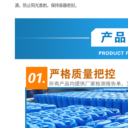
源。防止阳光直射。保持容器密封。