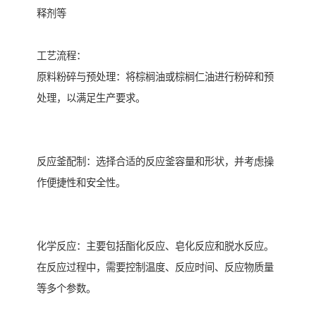
释剂等
工艺流程：
原料粉碎与预处理：将棕榈油或棕榈仁油进行粉碎和预
处理，以满足生产要求。
反应釜配制：选择合适的反应釜容量和形状，并考虑操
作便捷性和安全性。
化学反应：主要包括酯化反应、皂化反应和脱水反应。
在反应过程中，需要控制温度、反应时间、反应物质量
等多个参数。