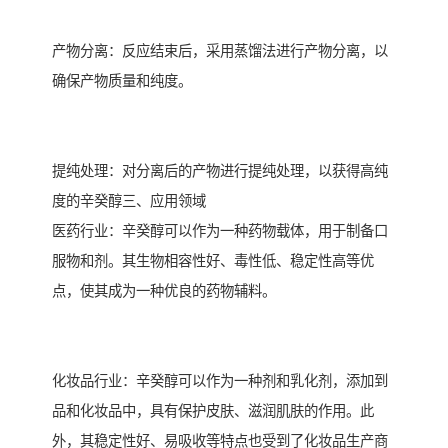
产物分离：反应结束后，采用蒸馏法进行产物分离，以
确保产物质量和纯度。
提纯处理：对分离后的产物进行提纯处理，以获得高纯
度的辛癸醇三、应用领域
医药行业：辛癸醇可以作为一种药物载体，用于制备口
服物和剂。其生物相容性好、毒性低、稳定性高等优
点，使其成为一种优良的药物辅料。
化妆品行业：辛癸醇可以作为一种剂和乳化剂，添加到
品和化妆品中，具有保护皮肤、滋润肌肤的作用。此
外，其稳定性好、易吸收等特点也受到了化妆品生产商