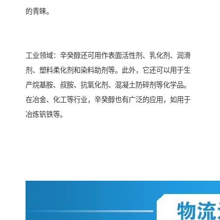
的青睐。
工业领域：辛癸醇还可用作表面活性剂、乳化剂、润滑
剂、塑料柔化剂和染料助剂等。此外，它还可以用于生
产烷基胺、叔胺、抗氧化剂、混凝土防碎剂等化学品。
在冶金、化工等行业，辛癸醇也有广泛的应用，如用于
冶炼钒铁等。