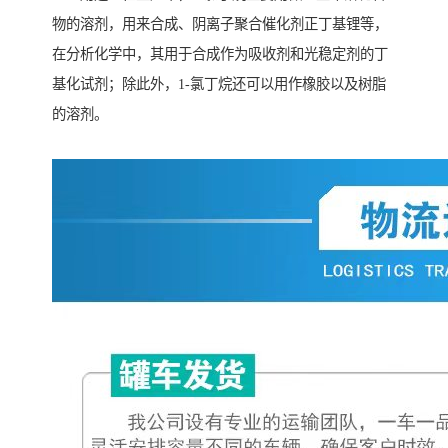
物的溶剂，用来合成、阴离子聚合催化剂正丁基锂等，
在分析化学中，其用于合成作为吸收剂和光稳定剂的丁
基化试剂；除此外，1-氯丁烷还可以用作橡胶以及树脂
的溶剂。