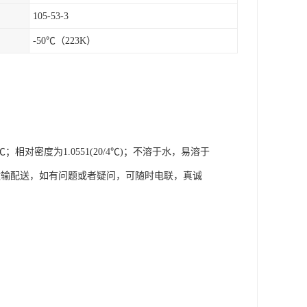
105-53-3
-50℃（223K）
；相对密度为1.0551(20/4℃)；不溶于水，易溶于
运输配送，如有问题或者疑问，可随时电联，真诚