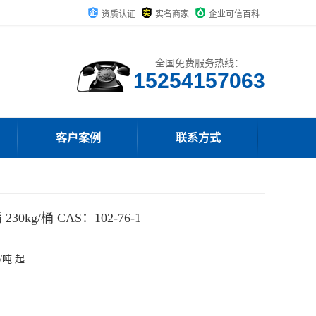
资质认证
实名商家
企业可信百科
全国免费服务热线：
15254157063
客户案例
联系方式
kg/桶 CAS：102-76-1
/吨 起