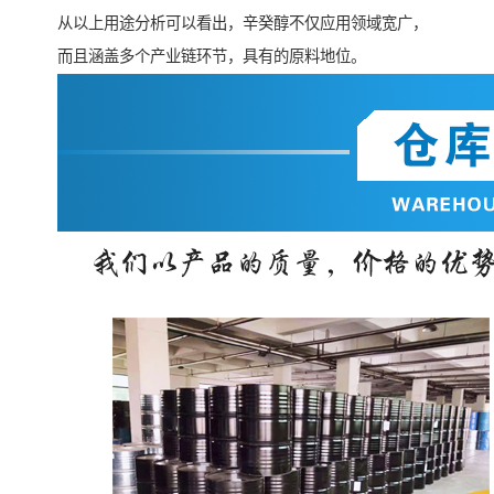
从以上用途分析可以看出，辛癸醇不仅应用领域宽广，
而且涵盖多个产业链环节，具有的原料地位。