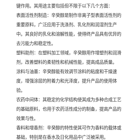
键作用。其用途主要包括但不限于以下几个方面：
表面活性剂制造：辛癸醇是制作非离子型表面活性剂的
重要原料，广泛应用于洗涤剂、乳化剂和润湿剂生产
中。其良好的乳化和溶解性能，使得终产品具有优异的
去污能力和稳定性。
塑料助剂：在塑料加工领域，辛癸醇用作增塑剂和润滑
剂，改善塑料的柔韧性和机械性能，提高成品质量。
涂料与油墨：辛癸醇能有效调节涂料的粘度和干燥速
度，增强涂层的附着力和光泽度，提升产品的使用体
验。
农药中间体：其稳定的化学结构使其成为多种合成工艺
的基础原料，也用于农药活性成分的制备，提高产品的
效果与性。
香料和增香剂：辛癸醇的特性使其可作为香料的载体或
基础，特别是在香水及日化用品中广泛被采用。