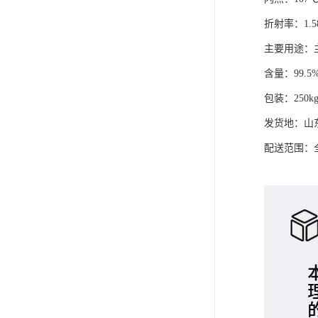
折射率：1.5
主要用途：
含量：99.5
包装：250kg
发货地：山
配送范围：