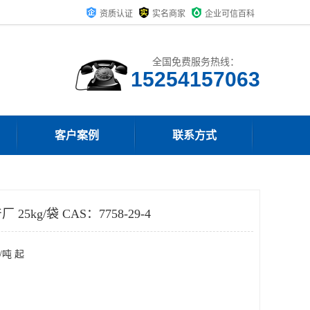
资质认证
实名商家
企业可信百科
全国免费服务热线：
15254157063
客户案例
联系方式
kg/袋 CAS：7758-29-4
/吨 起