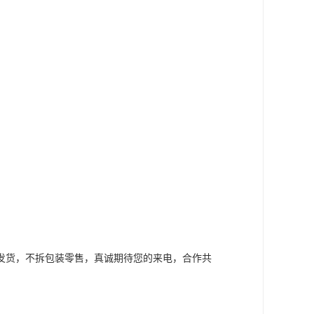
袋发货，不拆包装零售，真诚期待您的来电，合作共