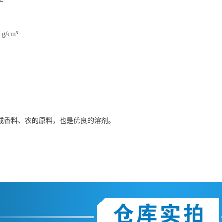
g/cm³
成香料、农的原料，也是优良的溶剂。