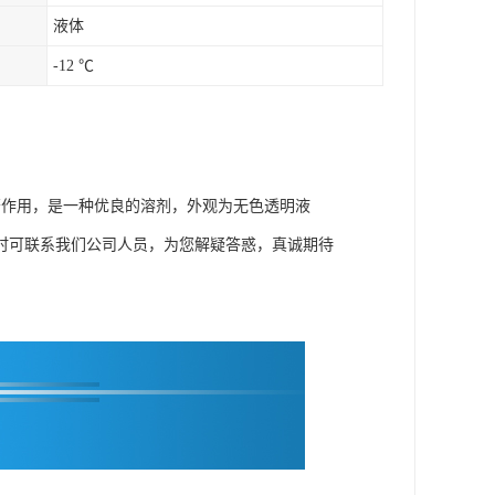
液体
-12 ℃
著作用，是一种优良的溶剂，外观为无色透明液
时可联系我们公司人员，为您解疑答惑，真诚期待