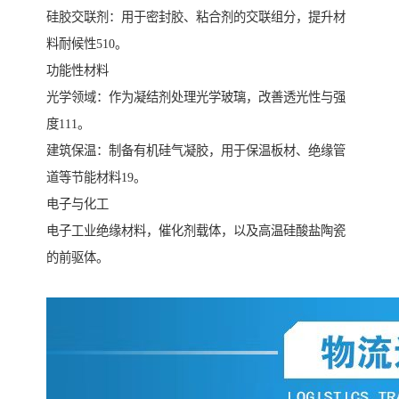
硅胶交联剂：用于密封胶、粘合剂的交联组分，提升材
料耐候性‌510。
‌功能性材料‌
‌光学领域‌：作为凝结剂处理光学玻璃，改善透光性与强
度‌111。
‌建筑保温‌：制备有机硅气凝胶，用于保温板材、绝缘管
道等节能材料‌19。
‌电子与化工‌
电子工业绝缘材料，催化剂载体，以及高温硅酸盐陶瓷
的前驱体‌。