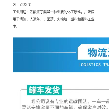
闪 点22 ℃
工业用途：乙酸正丁酯是一种重要的化工原料，广泛应
用于清漆、人造革、、医药、火棉胶、塑料和香料工业
中。