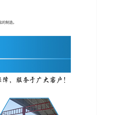
盐的制造。