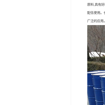
原料
,
具有好
配伍使用。
广泛的应用