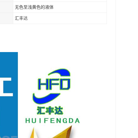
无色至浅黄色的液体
汇丰达