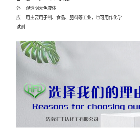
外 观透明无色液体
应 用主要用于制、食品、肥料等工业，也可用作化学
试剂