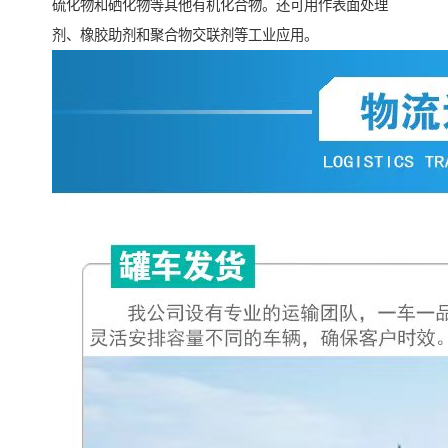
硫化物和硒化物等其他有机化合物。还可用作表面处理
剂、橡胶助剂和聚合物交联剂等工业应用。