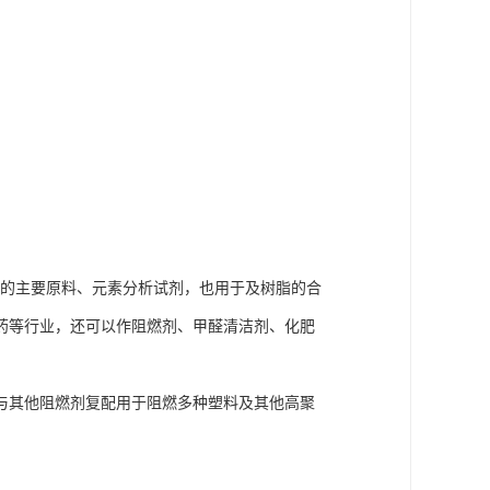
）的主要原料、元素分析试剂，也用于及树脂的合
药等行业，还可以作阻燃剂、甲醛清洁剂、化肥
与其他阻燃剂复配用于阻燃多种塑料及其他高聚