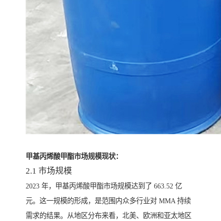
甲基丙烯酸甲酯
市场规模现状：
2.1 市场规模
2023 年，甲基丙烯酸甲酯市场规模达到了 663.52 亿
元。这一规模的形成，是范围内众多行业对 MMA 持续
需求的结果。从地区分布来看，北美、欧洲和亚太地区