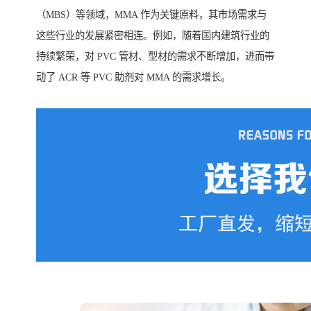
（MBS）等领域，MMA 作为关键原料，其市场需求与
这些行业的发展紧密相连。例如，随着国内建筑行业的
持续繁荣，对 PVC 管材、型材的需求不断增加，进而带
动了 ACR 等 PVC 助剂对 MMA 的需求增长。