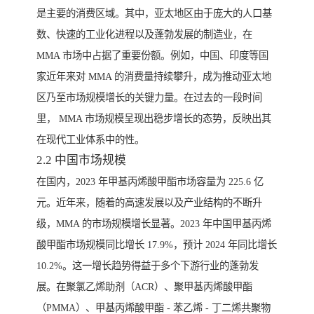
是主要的消费区域。其中，亚太地区由于庞大的人口基
数、快速的工业化进程以及蓬勃发展的制造业，在
MMA 市场中占据了重要份额。例如，中国、印度等国
家近年来对 MMA 的消费量持续攀升，成为推动亚太地
区乃至市场规模增长的关键力量。在过去的一段时间
里， MMA 市场规模呈现出稳步增长的态势，反映出其
在现代工业体系中的性。
2.2 中国市场规模
在国内，2023 年甲基丙烯酸甲酯市场容量为 225.6 亿
元。近年来，随着的高速发展以及产业结构的不断升
级，MMA 的市场规模增长显著。2023 年中国甲基丙烯
酸甲酯市场规模同比增长 17.9%，预计 2024 年同比增长
10.2%。这一增长趋势得益于多个下游行业的蓬勃发
展。在聚氯乙烯助剂（ACR）、聚甲基丙烯酸甲酯
（PMMA）、甲基丙烯酸甲酯 - 苯乙烯 - 丁二烯共聚物