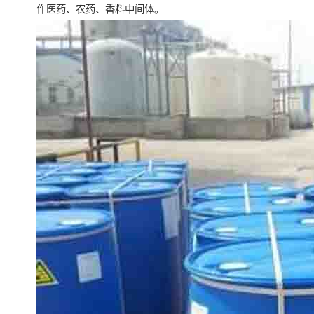
作医药、农药、香料中间体。