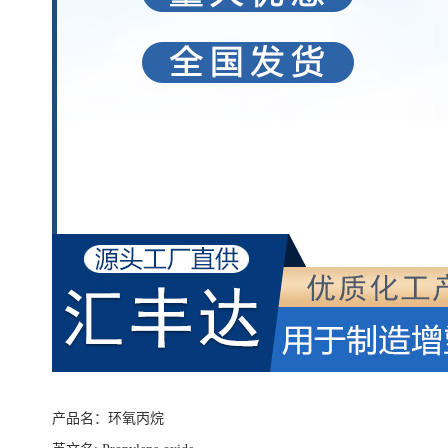
产品名：
环氧丙烷