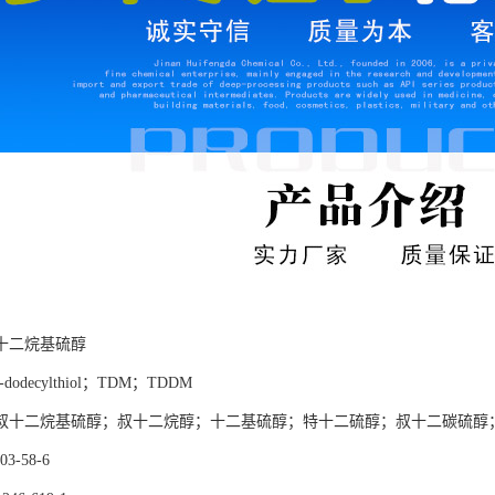
十二烷基硫醇
t-dodecylthiol
；
TDM
；
TDDM
叔十二烷基硫醇
；
叔十二烷醇
；
十二基硫醇
；
特十二硫醇
；
叔十二碳硫醇
03-58-6