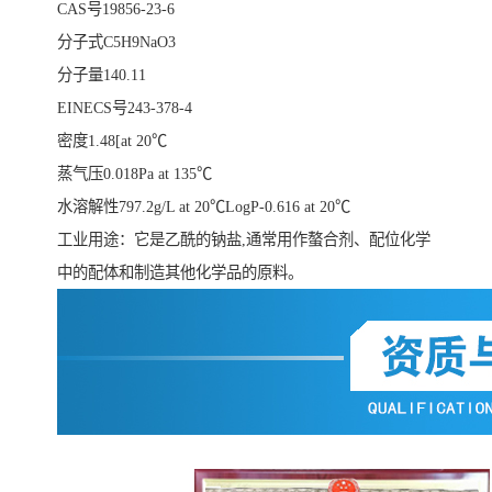
CAS号19856-23-6
分子式C5H9NaO3
分子量140.11
EINECS号243-378-4
密度1.48[at 20℃
蒸气压0.018Pa at 135℃
水溶解性797.2g/L at 20℃LogP-0.616 at 20℃
工业用途：它是乙酰的钠盐,通常用作螯合剂、配位化学
中的配体和制造其他化学品的原料。