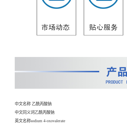
中文名称 乙酰丙酸钠
中文同义词乙酰丙酸钠
英文名称sodium 4-oxovalerate