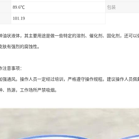
89.6℃
包装
101.19
种油状液体，其主要用途是做一些特定的溶剂、催化剂、固化剂，还可以
皮肤有强烈的腐蚀性。
作注意事项：
加强通风。操作人员一定经过培训，严格遵守操作规程。建议操作人员佩
种、热源，工作场所严禁吸烟。