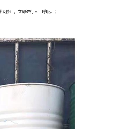
呼吸停止，立即进行人工呼吸。；