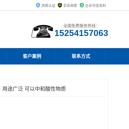
资质认证
实名商家
企业可信百科
全国免费服务热线：
15254157063
客户案例
联系方式
 用途广泛 可以中和酸性物质