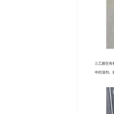
三乙胺在有
中的溶剂、