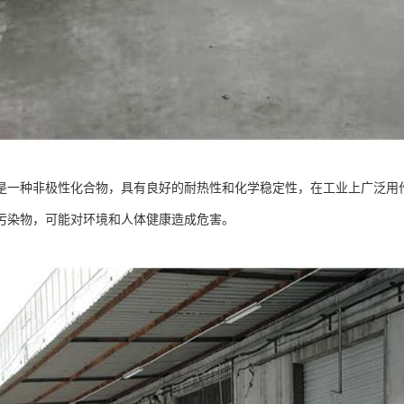
是一种非极性化合物，具有良好的耐热性和化学稳定性，在工业上广泛用
污染物，可能对环境和人体健康造成危害。