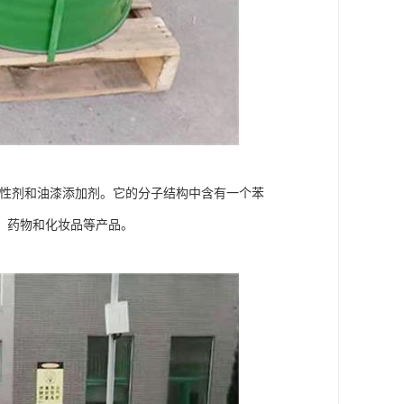
活性剂和油漆添加剂。它的分子结构中含有一个苯
、药物和化妆品等产品。