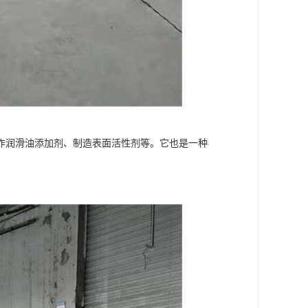
作润滑油添加剂、制造表面活性剂等。它也是一种