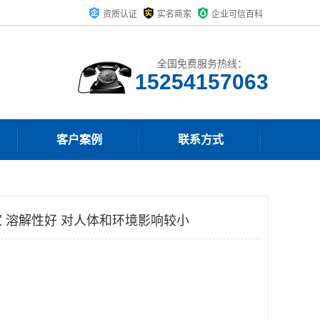
资质认证
实名商家
企业可信百科
全国免费服务热线：
15254157063
客户案例
联系方式
 溶解性好 对人体和环境影响较小