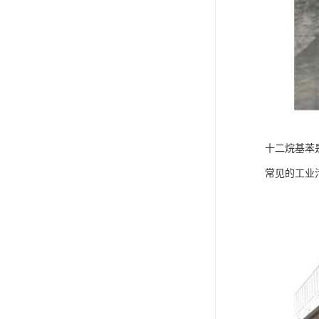
十二烷基苯
常见的工业