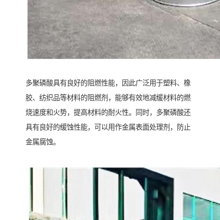
多聚磷酸具有良好的阻燃性能，因此广泛用于塑料、橡
胶、纺织品等材料的阻燃剂，能够有效地减缓材料的燃
烧速度和火势，提高材料的耐火性。同时，多聚磷酸还
具有良好的缓蚀性能，可以用作金属表面处理剂，防止
金属腐蚀。