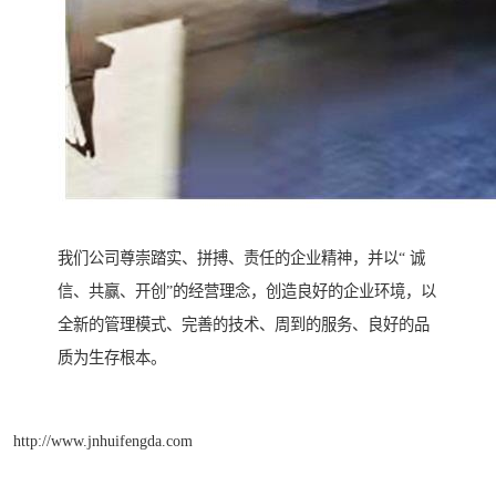
我们公司尊崇踏实、拼搏、责任的企业精神，并以“ 诚
信、共赢、开创”的经营理念，创造良好的企业环境，以
全新的管理模式、完善的技术、周到的服务、良好的品
质为生存根本。
http://www.jnhuifengda.com