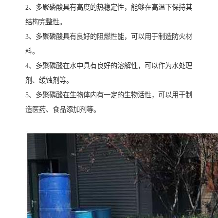
2、多聚磷酸具有高度的热稳定性，能够在高温下保持其
结构完整性。
3、多聚磷酸具有良好的阻燃性能，可以用于制造防火材
料。
4、多聚磷酸在水中具有良好的溶解性，可以作为水处理
剂、缓蚀剂等。
5、多聚磷酸在生物体内有一定的生物活性，可以用于制
造医药、食品添加剂等。