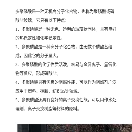
多聚磷酸是一种无机高分子化合物，也称为聚磷酸或磷
酸盐玻璃。它具有以下特点：
1、多聚磷酸是一种无色、透明的玻璃状固体，具有良好
的热稳定性和化学稳定性。
2、多聚磷酸是一种高分子化合物，由无数个磷酸基组
成，因此它的分子量大。
3、多聚磷酸的化学性质活泼，容易与金属离子、氢氧化
物等反应，形成磷酸盐。
4、多聚磷酸具有优良的阻燃性能，可以作为阻燃剂广泛
应用于塑料、橡胶、纺织品等领域。
5、多聚磷酸还具有良好的离子交换性能，可以用作水处
理剂、离子交换树脂等材料的原料。