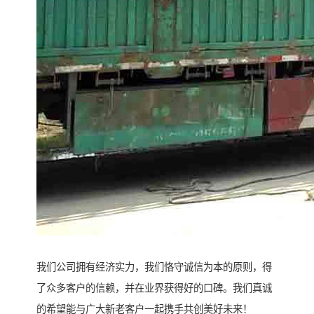
我们公司拥有经济实力，我们恪守诚信为本的原则，得
了众多客户的信赖，并在业界获得好的口碑。我们真诚
的希望能与广大新老客户一起携手共创美好未来！