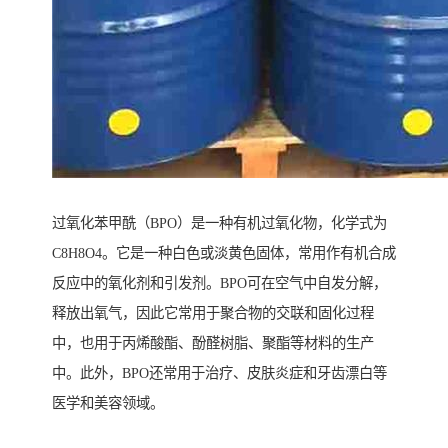
过氧化苯甲酰（BPO）是一种有机过氧化物，化学式为
C8H8O4。它是一种白色或淡黄色固体，常用作有机合成
反应中的氧化剂和引发剂。BPO可在空气中自发分解，
释放出氧气，因此它常用于聚合物的交联和固化过程
中，也用于丙烯酸酯、酚醛树脂、聚酯等材料的生产
中。此外，BPO还常用于治疗、皮肤炎症和牙齿漂白等
医学和美容领域。