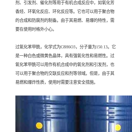
剂、引发剂、催化剂等用于有机合成反应中，如氧化芳
香烃、环氧化反应、环化反应等。它也可以用于聚合物
的合成和防腐剂的制备。由于其易燃、易爆的特性，需
要在使用时格外小心。
过氧化苯甲酰，化学式为C8H6O3，分子量为150.13。它
是一种白色或微黄色晶体，具有强氧化性和易燃性。过
氧化苯甲酰可以用作有机合成中的氧化剂和引发剂，也
可以用于聚合物的交联反应和剂等领域。但是，由于其
易燃和爆炸性质，使用时需要注意安全措施。