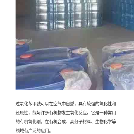
过氧化苯甲酰可以在空气中自燃，具有较强的氧化性和
还原性，能与许多有机物发生氧化反应。它是一种常用
的有机氧化剂，在有机合成、高分子材料、生物化学等
领域有广泛的应用。