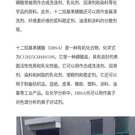
磺酸常被用作合成洗涤剂、乳化剂、润滑剂和染料等化
学品的原料。此外，十二烷基苯磺酸还可以用作金属清
洗剂、纤维素纤维的浆料稳定剂、油漆和涂料的分散剂
等。
十二烷基苯磺酸（DBSA）是一种有机化合物，化学式
为C12H25C6H4SO3H。它是一种磺酸盐，具有良好的表
面活性性质和乳化性能。它可以用作合成洗涤剂、润滑
剂、染料和树脂的乳化剂、增稠剂和稳定剂。它还可以
用于制备纺织品、造纸、皮革、橡胶、塑料、涂料、油
墨等工业产品。在化学分析中，DBSA也可以用作离子
对色谱分析的离子对试剂。