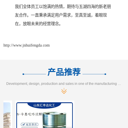
我们全体员工以饱满的热情，期待与五湖四海的新老朋
友合作。一直秉承满足用户需求，至真至诚，着眼现
在，放眼未来的经营理念。
http://www.jnhuifengda.com
产品推荐
Development, design, production and sales in one of the manufacturing enterprises