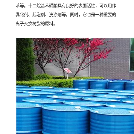
苯等。十二烷基苯磺酸具有良好的表面活性，可以用作
乳化剂、起泡剂、洗涤剂等。同时，它也是一种重要的
离子交换树脂的原料。