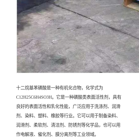
十二烷基苯磺酸是一种有机化合物，化学式为
C12H25C6H4SO3H。它是一种磺酸类表面活性剂，具有
良好的表面活性和乳化性能，广泛应用于洗涤剂、润滑
剂、染料、塑料、橡胶等行业。它可以用于制备染料、
润滑剂、柔软剂、清洁剂、防锈剂等化学品，也可以用
作电解液、催化剂、膜分离剂等工业领域。