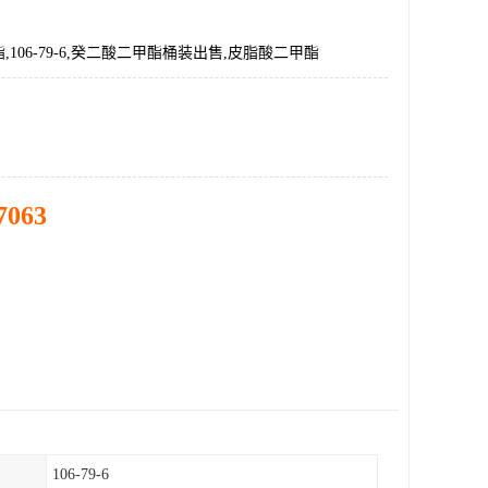
106-79-6,癸二酸二甲酯桶装出售,皮脂酸二甲酯
7063
106-79-6